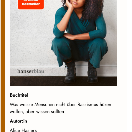
Buchtitel
Was weisse Menschen nicht über Rassismus hören
wollen, aber wissen sollten
Autor:in
Alice Hasters