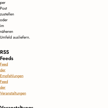
per
Post
zustellen
oder
im
näheren
Umfeld ausliefern.
RSS
Feeds
Feed
der
Empfehlungen
Feed
der
Veranstaltungen
Veranstaltungs­