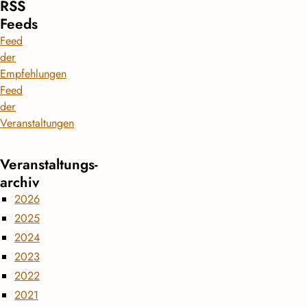
RSS
Feeds
Feed
der
Empfehlungen
Feed
der
Veranstaltungen
Veranstaltungs­
archiv
2026
2025
2024
2023
2022
2021