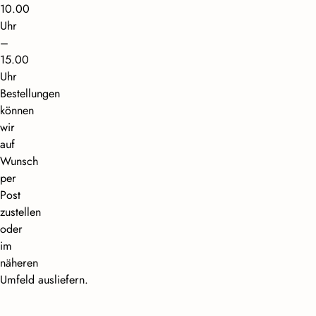
10.00
Uhr
–
15.00
Uhr
Bestellungen
können
wir
auf
Wunsch
per
Post
zustellen
oder
im
näheren
Umfeld ausliefern.