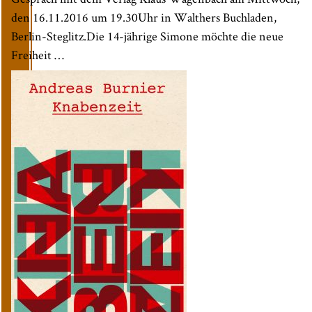
den 16.11.2016 um 19.30Uhr in Walthers Buchladen,
Berlin-Steglitz.Die 14-jährige Simone möchte die neue
Freiheit …