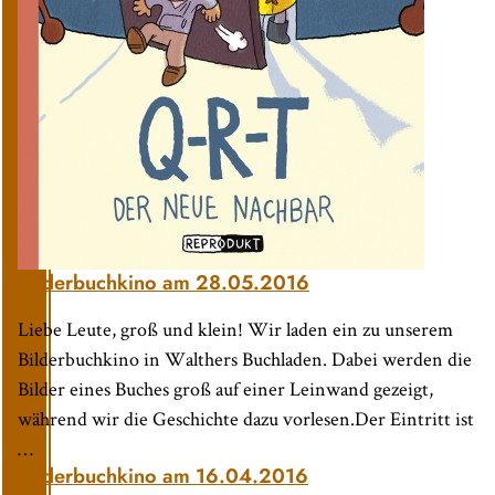
Bilderbuchkino am 28.05.2016
Liebe Leute, groß und klein! Wir laden ein zu unserem
Bilderbuchkino in Walthers Buchladen. Dabei werden die
Bilder eines Buches groß auf einer Leinwand gezeigt,
während wir die Geschichte dazu vorlesen.Der Eintritt ist
…
Bilderbuchkino am 16.04.2016