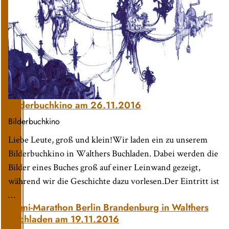
Bilderbuchkino am 26.11.2016
Bilderbuchkino
Liebe Leute, groß und klein!Wir laden ein zu unserem
Bilderbuchkino in Walthers Buchladen. Dabei werden die
Bilder eines Buches groß auf einer Leinwand gezeigt,
während wir die Geschichte dazu vorlesen.Der Eintritt ist
…
Krimi-Marathon Berlin Brandenburg in Walthers
Buchladen am 19.11.2016