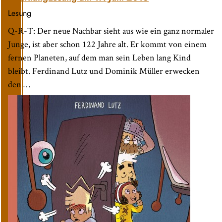
Lesung
Q-R-T: Der neue Nachbar sieht aus wie ein ganz normaler
Junge, ist aber schon 122 Jahre alt. Er kommt von einem
fernen Planeten, auf dem man sein Leben lang Kind
bleibt. Ferdinand Lutz und Dominik Müller erwecken
den …