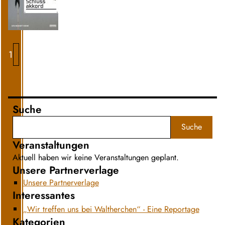
1
2
Suche
Suche
Veranstaltungen
Aktuell haben wir keine Veranstaltungen geplant.
Unsere Partnerverlage
Unsere Partnerverlage
Interessantes
„Wir treffen uns bei Waltherchen“ - Eine Reportage
Kategorien