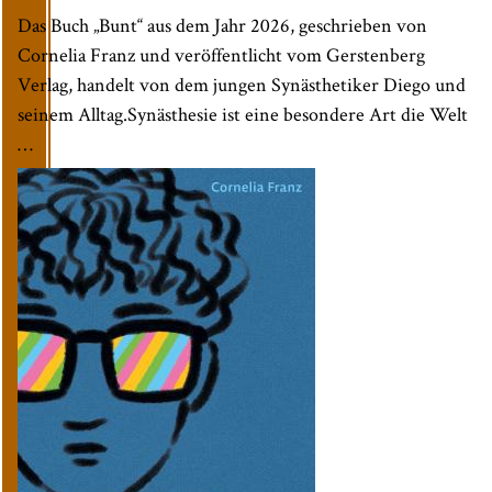
Das Buch „Bunt“ aus dem Jahr 2026, geschrieben von
Cornelia Franz und veröffentlicht vom Gerstenberg
Verlag, handelt von dem jungen Synästhetiker Diego und
seinem Alltag.Synästhesie ist eine besondere Art die Welt
…