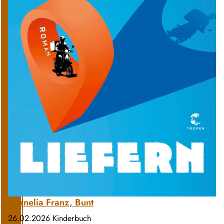
Cornelia Franz, Bunt
26.02.2026
Kinderbuch