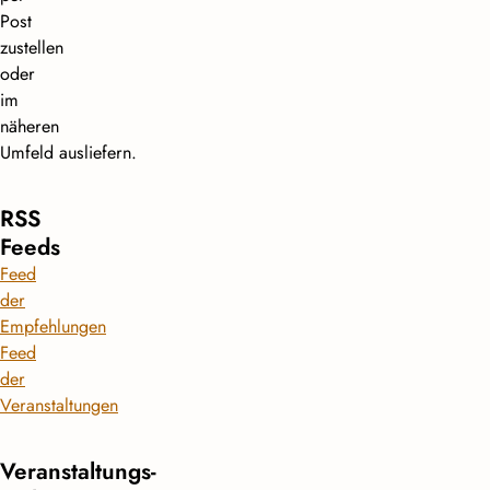
Post
zustellen
oder
im
näheren
Umfeld ausliefern.
RSS
Feeds
Feed
der
Empfehlungen
Feed
der
Veranstaltungen
Veranstaltungs­