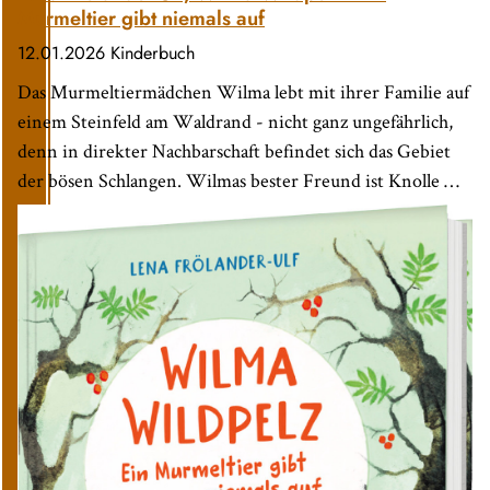
Murmeltier gibt niemals auf
12.01.2026
Kinderbuch
Das Murmeltiermädchen Wilma lebt mit ihrer Familie auf
einem Steinfeld am Waldrand - nicht ganz ungefährlich,
denn in direkter Nachbarschaft befindet sich das Gebiet
der bösen Schlangen. Wilmas bester Freund ist Knolle …