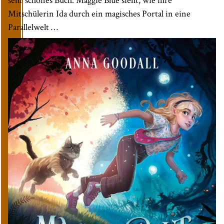
Mitschülerin Ida durch ein magisches Portal in eine
Parallelwelt …