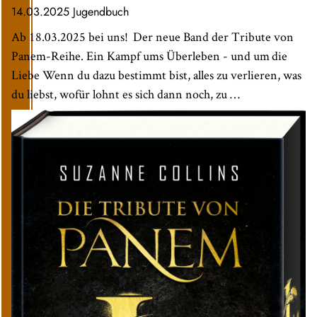
14.03.2025
Jugendbuch
Ab 18.03.2025 bei uns! Der neue Band der Tribute von
Panem-Reihe. Ein Kampf ums Überleben - und um die
Liebe Wenn du dazu bestimmt bist, alles zu verlieren, was
du liebst, wofür lohnt es sich dann noch, zu …