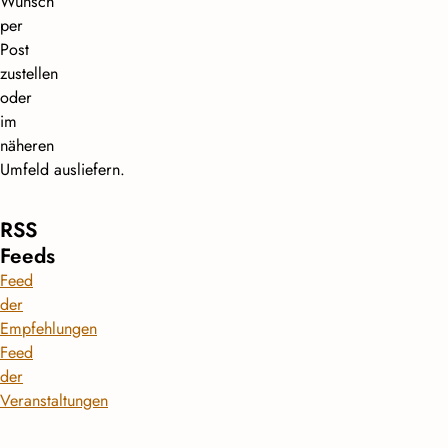
Wunsch
per
Post
zustellen
oder
im
näheren
Umfeld ausliefern.
RSS
Feeds
Feed
der
Empfehlungen
Feed
der
Veranstaltungen