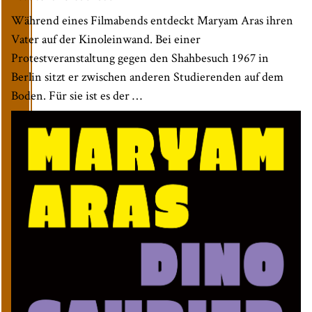
Während eines Filmabends entdeckt Maryam Aras ihren
Vater auf der Kinoleinwand. Bei einer
Protestveranstaltung gegen den Shahbesuch 1967 in
Berlin sitzt er zwischen anderen Studierenden auf dem
Boden. Für sie ist es der …