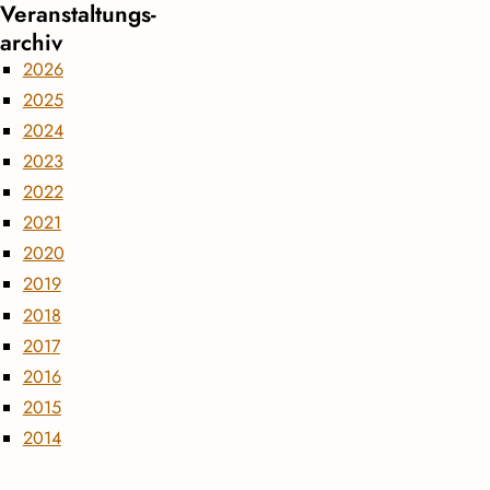
Veranstaltungs­
archiv
2026
2025
2024
2023
2022
2021
2020
2019
2018
2017
2016
2015
2014