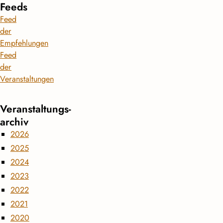
Feeds
Feed
der
Empfehlungen
Feed
der
Veranstaltungen
Veranstaltungs­
archiv
2026
2025
2024
2023
2022
2021
2020