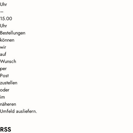
Uhr
–
15.00
Uhr
Bestellungen
können
wir
auf
Wunsch
per
Post
zustellen
oder
im
näheren
Umfeld ausliefern.
RSS