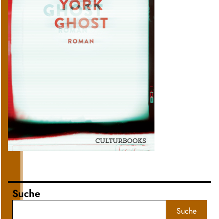
Suche
Suche