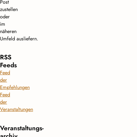
Post
zustellen
oder
im
näheren
Umfeld ausliefern.
RSS
Feeds
Feed
der
Empfehlungen
Feed
der
Veranstaltungen
Veranstaltungs­
archiv