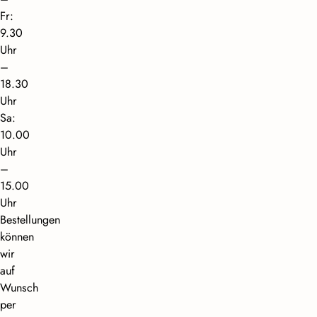
Fr:
9.30
Uhr
–
18.30
Uhr
Sa:
10.00
Uhr
–
15.00
Uhr
Bestellungen
können
wir
auf
Wunsch
per