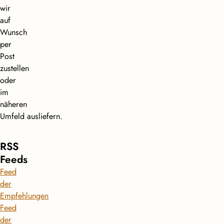
wir
auf
Wunsch
per
Post
zustellen
oder
im
näheren
Umfeld ausliefern.
RSS
Feeds
Feed
der
Empfehlungen
Feed
der