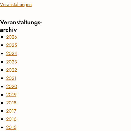
Veranstaltungen
Veranstaltungs­
archiv
2026
2025
2024
2023
2022
2021
2020
2019
2018
2017
2016
2015