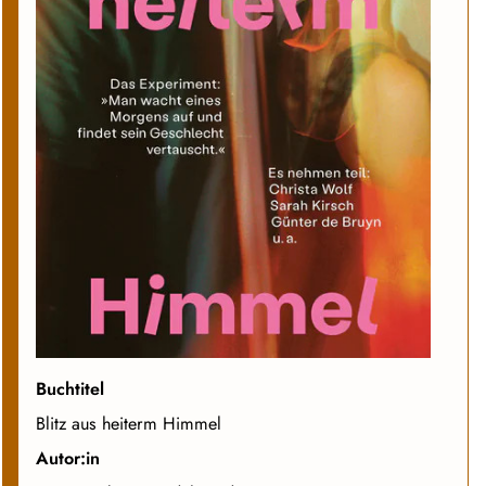
Buchtitel
Blitz aus heiterm Himmel
Autor:in