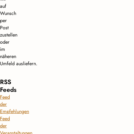
auf
Wunsch
per
Post
zustellen
oder
im
näheren
Umfeld ausliefern.
RSS
Feeds
Feed
der
Empfehlungen
Feed
der
Veranstaltungen