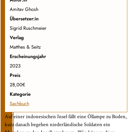
Amitav Ghosh
Übersetzer:in
Sigrid Ruschmeier
Verlag
Matthes & Seitz
Erscheinungsjahr
2023
Preis
28,00€
Kategorie
Sachbuch
Auf einer indonesischen Insel fällt eine Öllampe zu Boden,
kurz danach begehen niederländische Soldaten ein