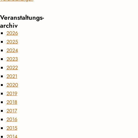
Veranstaltungs­
archiv
2026
2025
2024
2023
2022
2021
2020
2019
2018
2017
2016
2015
2014