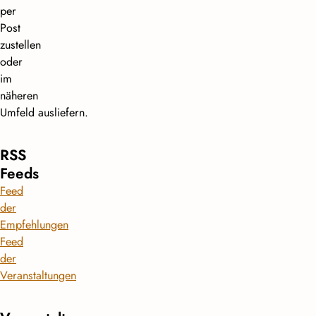
per
Post
zustellen
oder
im
näheren
Umfeld ausliefern.
RSS
Feeds
Feed
der
Empfehlungen
Feed
der
Veranstaltungen