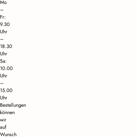
Mo
–
Fr:
9.30
Uhr
–
18.30
Uhr
Sa:
10.00
Uhr
–
15.00
Uhr
Bestellungen
können
wir
auf
Wunsch