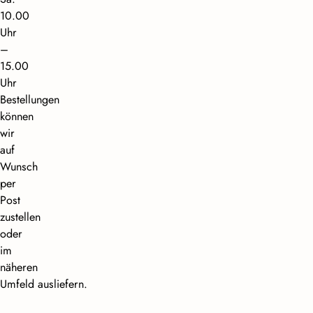
10.00
Uhr
–
15.00
Uhr
Bestellungen
können
wir
auf
Wunsch
per
Post
zustellen
oder
im
näheren
Umfeld ausliefern.