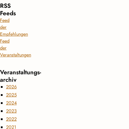
RSS
Feeds
Feed
der
Empfehlungen
Feed
der
Veranstaltungen
Veranstaltungs­
archiv
2026
2025
2024
2023
2022
2021