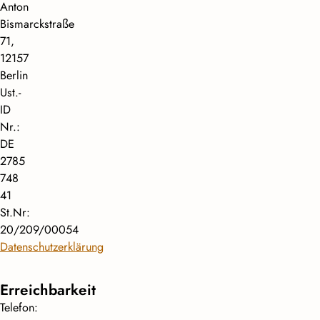
Anton
Bismarckstraße
71,
12157
Berlin
Ust.-
ID
Nr.:
DE
2785
748
41
St.Nr:
20/209/00054
Datenschutzerklärung
Erreichbarkeit
Telefon: