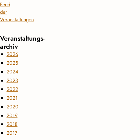
Feed
der
Veranstaltungen
Veranstaltungs­
archiv
2026
2025
2024
2023
2022
2021
2020
2019
2018
2017