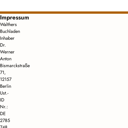
Impressum
Walthers
Buchladen
Inhaber
Dr.
Werner
Anton
Bismarckstraße
71,
12157
Berlin
Ust.-
ID
Nr.:
DE
2785
748