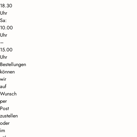
18.30
Uhr
Sa:
10.00
Uhr
–
15.00
Uhr
Bestellungen
können
wir
auf
Wunsch
per
Post
zustellen
oder
im