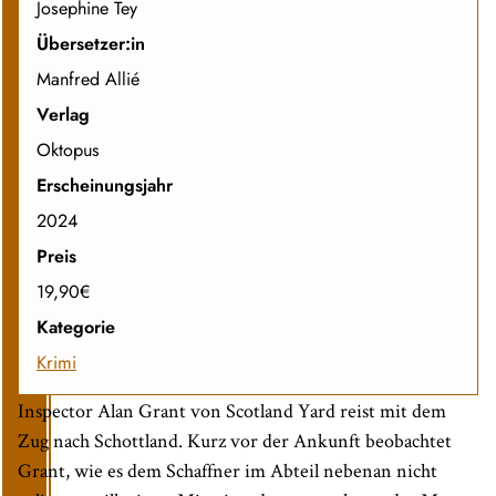
Josephine Tey
Übersetzer:in
Manfred Allié
Verlag
Oktopus
Erscheinungsjahr
2024
Preis
19,90€
Kategorie
Krimi
Inspector Alan Grant von Scotland Yard reist mit dem
Zug nach Schottland. Kurz vor der Ankunft beobachtet
Grant, wie es dem Schaffner im Abteil nebenan nicht