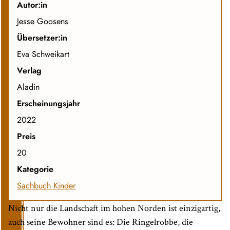
Autor:in
Jesse Goosens
Übersetzer:in
Eva Schweikart
Verlag
Aladin
Erscheinungsjahr
2022
Preis
20
Kategorie
Sachbuch Kinder
Nicht nur die Landschaft im hohen Norden ist einzigartig,
auch seine Bewohner sind es: Die Ringelrobbe, die