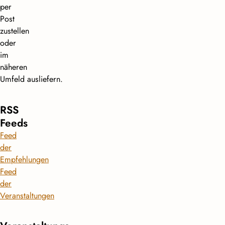
per
Post
zustellen
oder
im
näheren
Umfeld ausliefern.
RSS
Feeds
Feed
der
Empfehlungen
Feed
der
Veranstaltungen