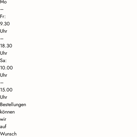
Mo
–
Fr:
9.30
Uhr
–
18.30
Uhr
Sa:
10.00
Uhr
–
15.00
Uhr
Bestellungen
können
wir
auf
Wunsch