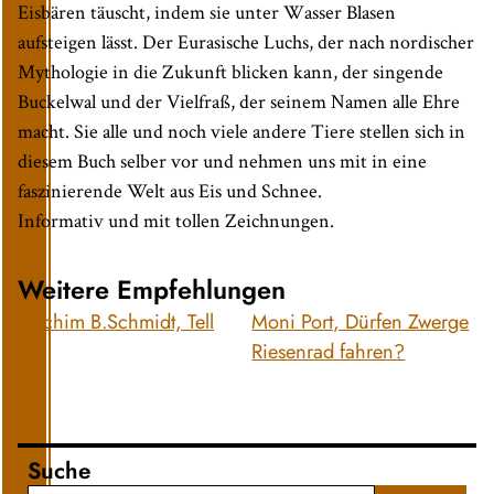
Eisbären täuscht, indem sie unter Wasser Blasen
aufsteigen lässt. Der Eurasische Luchs, der nach nordischer
Mythologie in die Zukunft blicken kann, der singende
Buckelwal und der Vielfraß, der seinem Namen alle Ehre
macht. Sie alle und noch viele andere Tiere stellen sich in
diesem Buch selber vor und nehmen uns mit in eine
faszinierende Welt aus Eis und Schnee.
Informativ und mit tollen Zeichnungen.
Weitere Empfehlungen
Joachim B.Schmidt, Tell
Moni Port, Dürfen Zwerge
Riesenrad fahren?
Suche