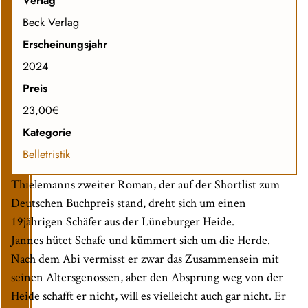
Verlag
Beck Verlag
Erscheinungsjahr
2024
Preis
23,00€
Kategorie
Belletristik
Thielemanns zweiter Roman, der auf der Shortlist zum
Deutschen Buchpreis stand, dreht sich um einen
19jährigen Schäfer aus der Lüneburger Heide.
Jannes hütet Schafe und kümmert sich um die Herde.
Nach dem Abi vermisst er zwar das Zusammensein mit
seinen Altersgenossen, aber den Absprung weg von der
Heide schafft er nicht, will es vielleicht auch gar nicht. Er