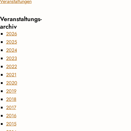
Veranstaltungen
Veranstaltungs­
archiv
2026
2025
2024
2023
2022
2021
2020
2019
2018
2017
2016
2015