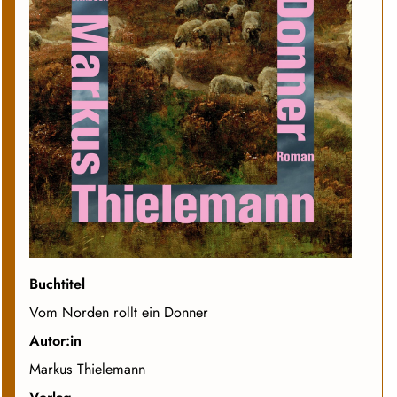
Buchtitel
Vom Norden rollt ein Donner
Autor:in
Markus Thielemann