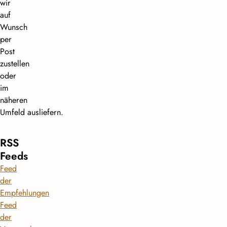
wir
auf
Wunsch
per
Post
zustellen
oder
im
näheren
Umfeld ausliefern.
RSS
Feeds
Feed
der
Empfehlungen
Feed
der