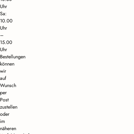
Uhr
Sa:
10.00
Uhr
–
15.00
Uhr
Bestellungen
können
wir
auf
Wunsch
per
Post
zustellen
oder
im
näheren