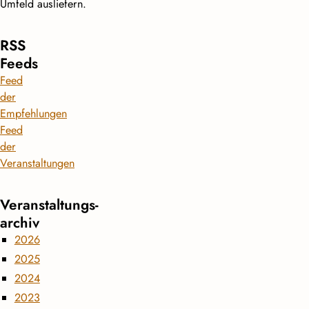
Umfeld ausliefern.
RSS
Feeds
Feed
der
Empfehlungen
Feed
der
Veranstaltungen
Veranstaltungs­
archiv
2026
2025
2024
2023