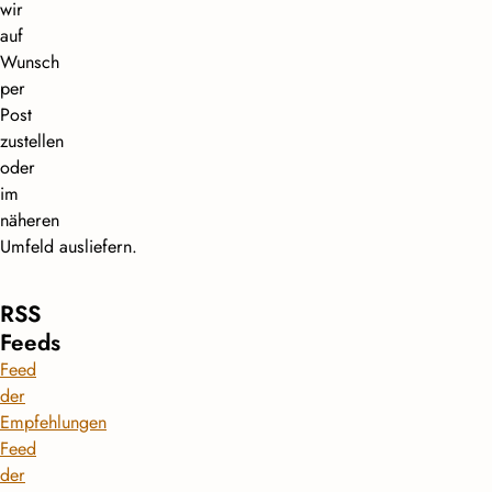
wir
auf
Wunsch
per
Post
zustellen
oder
im
näheren
Umfeld ausliefern.
RSS
Feeds
Feed
der
Empfehlungen
Feed
der