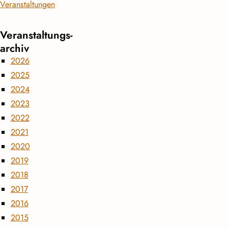
Veranstaltungen
Veranstaltungs­
archiv
2026
2025
2024
2023
2022
2021
2020
2019
2018
2017
2016
2015