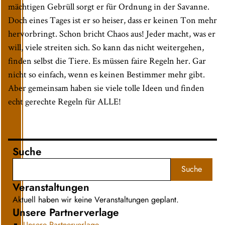
mächtigen Gebrüll sorgt er für Ordnung in der Savanne.
Doch eines Tages ist er so heiser, dass er keinen Ton mehr
hervorbringt. Schon bricht Chaos aus! Jeder macht, was er
will, viele streiten sich. So kann das nicht weitergehen,
finden selbst die Tiere. Es müssen faire Regeln her. Gar
nicht so einfach, wenn es keinen Bestimmer mehr gibt.
Aber gemeinsam haben sie viele tolle Ideen und finden
echt gerechte Regeln für ALLE!
Suche
Suche
Veranstaltungen
Aktuell haben wir keine Veranstaltungen geplant.
Unsere Partnerverlage
Unsere Partnerverlage