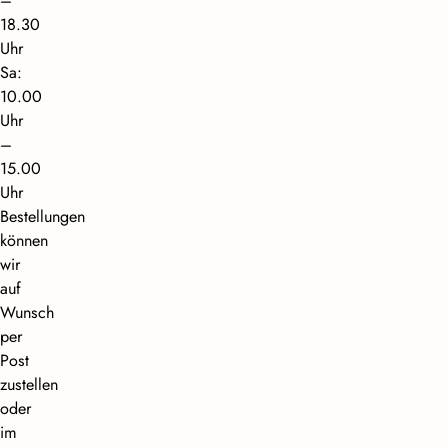
–
18.30
Uhr
Sa:
10.00
Uhr
–
15.00
Uhr
Bestellungen
können
wir
auf
Wunsch
per
Post
zustellen
oder
im