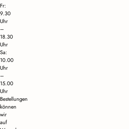
Fr:
9.30
Uhr
–
18.30
Uhr
Sa:
10.00
Uhr
–
15.00
Uhr
Bestellungen
können
wir
auf