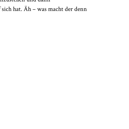
 sich hat. Äh – was macht der denn