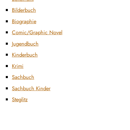
Bilderbuch
Biographie
Comic/Graphic Novel
Jugendbuch
Kinderbuch
Krimi
Sachbuch
Sachbuch Kinder
Steglitz