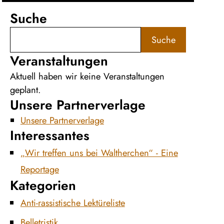
Suche
Suche
Veranstaltungen
Aktuell haben wir keine Veranstaltungen
geplant.
Unsere Partnerverlage
Unsere Partnerverlage
Interessantes
„Wir treffen uns bei Waltherchen“ - Eine
Reportage
Kategorien
Anti-rassistische Lektüreliste
Belletristik