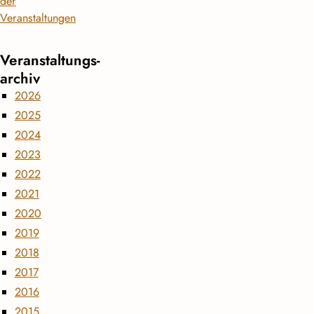
der
Veranstaltungen
Veranstaltungs­
archiv
2026
2025
2024
2023
2022
2021
2020
2019
2018
2017
2016
2015