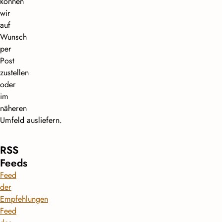
können
wir
auf
Wunsch
per
Post
zustellen
oder
im
näheren
Umfeld ausliefern.
RSS
Feeds
Feed
der
Empfehlungen
Feed