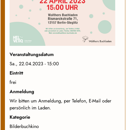
Veranstaltungsdatum
Sa., 22.04.2023 - 15:00
Eintritt
frei
Anmeldung
Wir bitten um Anmeldung, per Telefon, E-Mail oder
persönlich im Laden.
Kategorie
Bilderbuchkino