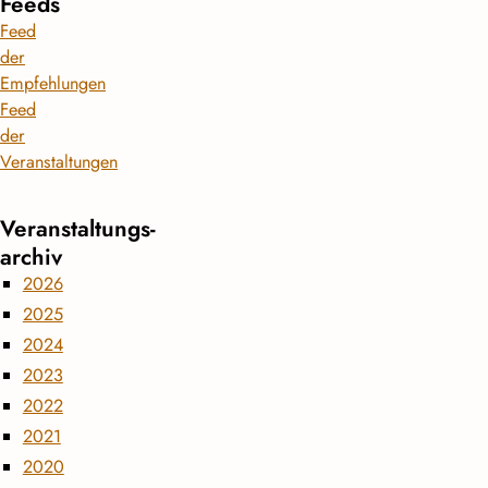
Feeds
Feed
der
Empfehlungen
Feed
der
Veranstaltungen
Veranstaltungs­
archiv
2026
2025
2024
2023
2022
2021
2020