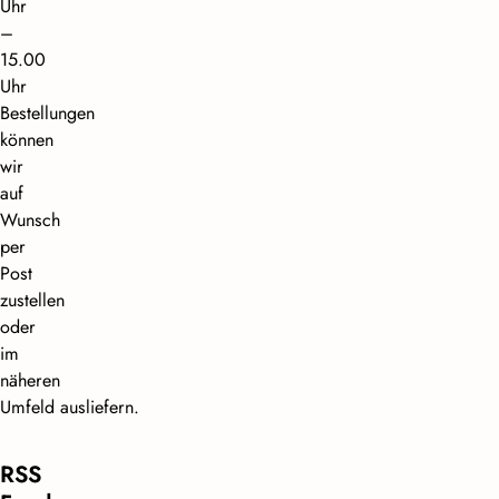
Uhr
–
15.00
Uhr
Bestellungen
können
wir
auf
Wunsch
per
Post
zustellen
oder
im
näheren
Umfeld ausliefern.
RSS