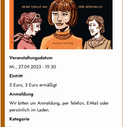
Veranstaltungsdatum
Mi., 27.09.2023 - 19:30
Eintritt
5 Euro, 3 Euro ermäßigt
Anmeldung
Wir bitten um Anmeldung, per Telefon, E-Mail oder
persönlich im Laden.
Kategorie