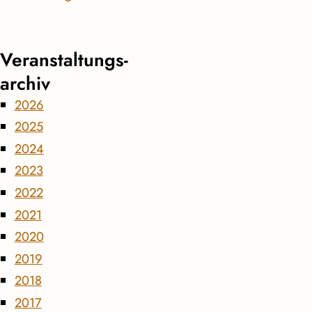
Veranstaltungs­
archiv
2026
2025
2024
2023
2022
2021
2020
2019
2018
2017