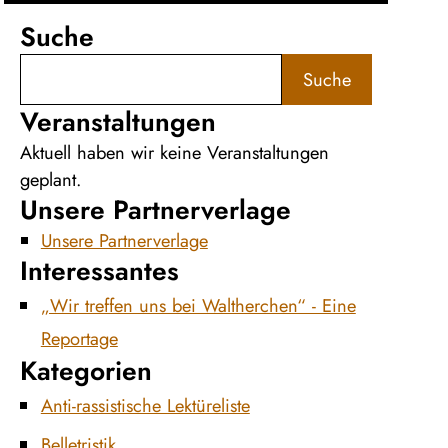
Suche
Suche
Veranstaltungen
Aktuell haben wir keine Veranstaltungen
geplant.
Unsere Partnerverlage
Unsere Partnerverlage
Interessantes
„Wir treffen uns bei Waltherchen“ - Eine
Reportage
Kategorien
Anti-rassistische Lektüreliste
Belletristik