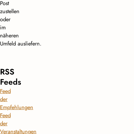
Post
zustellen
oder
im
näheren
Umfeld ausliefern.
RSS
Feeds
Feed
der
Empfehlungen
Feed
der
Veranstaltungen