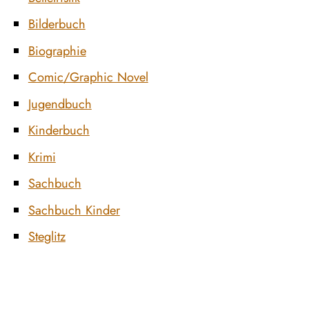
Bilderbuch
Biographie
Comic/Graphic Novel
Jugendbuch
Kinderbuch
Krimi
Sachbuch
Sachbuch Kinder
Steglitz