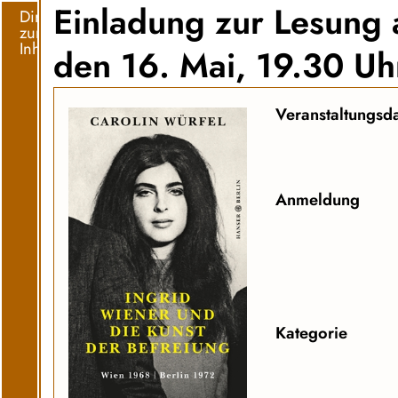
Einladung zur Lesung
Direkt
zum
Inhalt
den 16. Mai, 19.30 Uh
Veranstaltungsd
Anmeldung
Kategorie