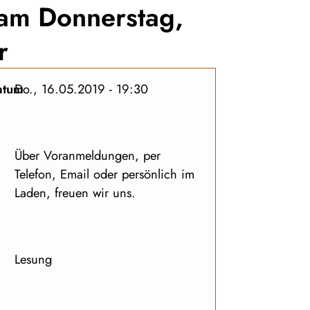
 am Donnerstag,
r
atum
Do., 16.05.2019 - 19:30
Über Voranmeldungen, per
Telefon, Email oder persönlich im
Laden, freuen wir uns.
Lesung