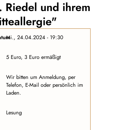
 Riedel und ihrem
teallergie"
atum
Mi., 24.04.2024 - 19:30
5 Euro, 3 Euro ermäßigt
Wir bitten um Anmeldung, per
Telefon, E-Mail oder persönlich im
Laden.
Lesung