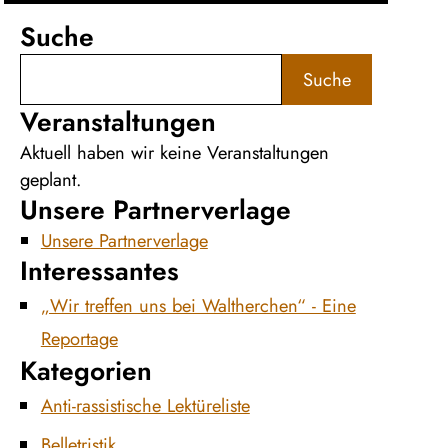
Suche
Suche
Veranstaltungen
Aktuell haben wir keine Veranstaltungen
geplant.
Unsere Partnerverlage
Unsere Partnerverlage
Interessantes
„Wir treffen uns bei Waltherchen“ - Eine
Reportage
Kategorien
Anti-rassistische Lektüreliste
Belletristik