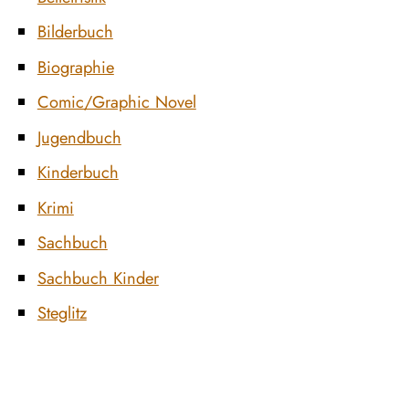
Bilderbuch
Biographie
Comic/Graphic Novel
Jugendbuch
Kinderbuch
Krimi
Sachbuch
Sachbuch Kinder
Steglitz