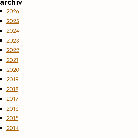
archiv
2026
2025
2024
2023
2022
2021
2020
2019
2018
2017
2016
2015
2014