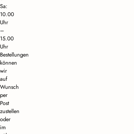
Sa:
10.00
Uhr
–
15.00
Uhr
Bestellungen
können
wir
auf
Wunsch
per
Post
zustellen
oder
im