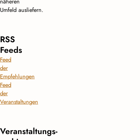
näheren
Umfeld ausliefern.
RSS
Feeds
Feed
der
Empfehlungen
Feed
der
Veranstaltungen
Veranstaltungs­