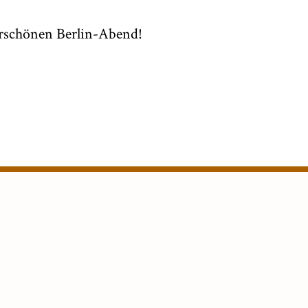
erschönen Berlin-Abend!