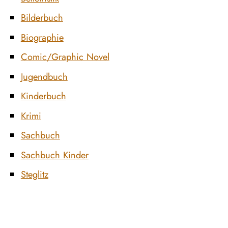
Bilderbuch
Biographie
Comic/Graphic Novel
Jugendbuch
Kinderbuch
Krimi
Sachbuch
Sachbuch Kinder
Steglitz