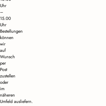
Uhr
–
15.00
Uhr
Bestellungen
können
wir
auf
Wunsch
per
Post
zustellen
oder
im
näheren
Umfeld ausliefern.