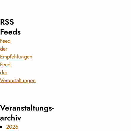
RSS
Feeds
Feed
der
Empfehlungen
Feed
der
Veranstaltungen
Veranstaltungs­
archiv
2026