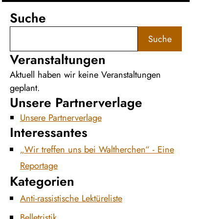
Suche
Suche
Veranstaltungen
Aktuell haben wir keine Veranstaltungen
geplant.
Unsere Partnerverlage
Unsere Partnerverlage
Interessantes
„Wir treffen uns bei Waltherchen“ - Eine
Reportage
Kategorien
Anti-rassistische Lektüreliste
Belletristik