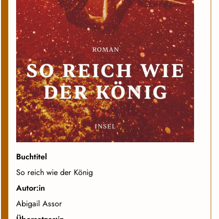
Buchtitel
So reich wie der König
Autor:in
Abigail Assor