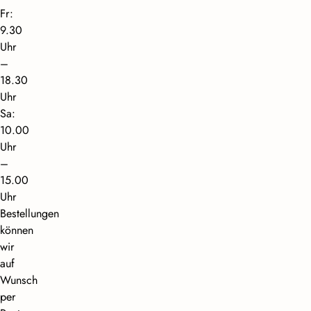
Fr:
9.30
Uhr
–
18.30
Uhr
Sa:
10.00
Uhr
–
15.00
Uhr
Bestellungen
können
wir
auf
Wunsch
per