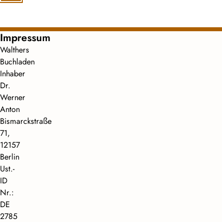
Impressum
Walthers
Buchladen
Inhaber
Dr.
Werner
Anton
Bismarckstraße
71,
12157
Berlin
Ust.-
ID
Nr.:
DE
2785