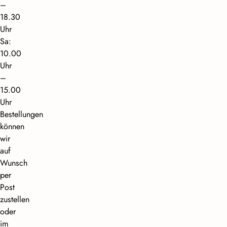
–
18.30
Uhr
Sa:
10.00
Uhr
–
15.00
Uhr
Bestellungen
können
wir
auf
Wunsch
per
Post
zustellen
oder
im