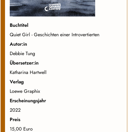
Buchtitel
Quiet Girl - Geschichten einer Introvertierten
Autor:in
Debbie Tung
Übersetzer:in
Katharina Hartwell
Verlag
Loewe Graphix
Erscheinungsjahr
2022
Preis
15,00 Euro