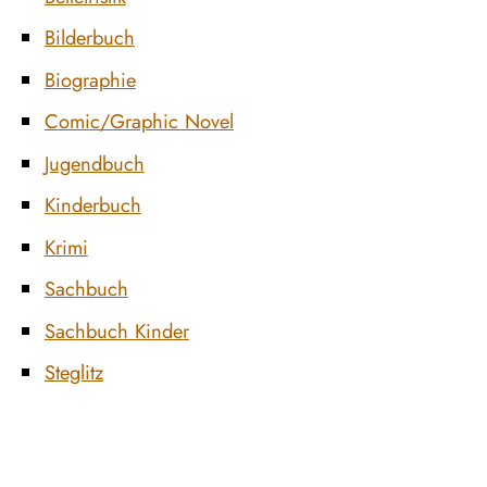
Bilderbuch
Biographie
Comic/Graphic Novel
Jugendbuch
Kinderbuch
Krimi
Sachbuch
Sachbuch Kinder
Steglitz