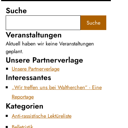
Suche
Suche
Veranstaltungen
Aktuell haben wir keine Veranstaltungen
geplant.
Unsere Partnerverlage
Unsere Partnerverlage
Interessantes
„Wir treffen uns bei Waltherchen“ - Eine
Reportage
Kategorien
Anti-rassistische Lektüreliste
Belletristik