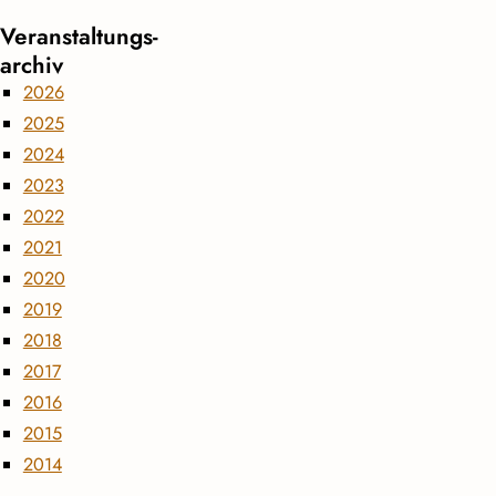
Veranstaltungs­
archiv
2026
2025
2024
2023
2022
2021
2020
2019
2018
2017
2016
2015
2014