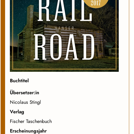
Buchtitel
Übersetzer:in
Nicolaus Stingl
Verlag
Fischer Taschenbuch
Erscheinungsjahr