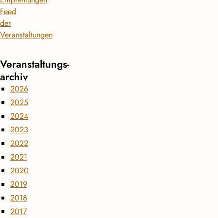
Feed
der
Veranstaltungen
Veranstaltungs­
archiv
2026
2025
2024
2023
2022
2021
2020
2019
2018
2017