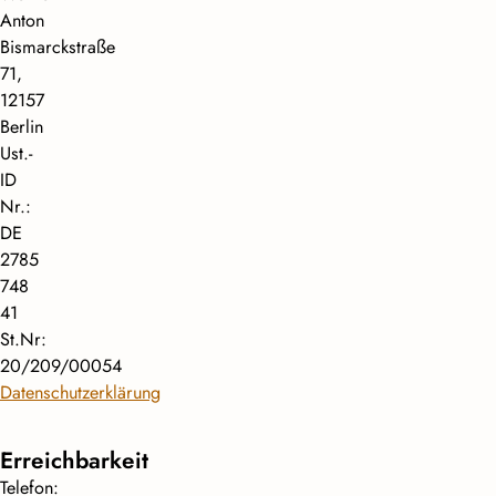
Anton
Bismarckstraße
71,
12157
Berlin
Ust.-
ID
Nr.:
DE
2785
748
41
St.Nr:
20/209/00054
Datenschutzerklärung
Erreichbarkeit
Telefon: