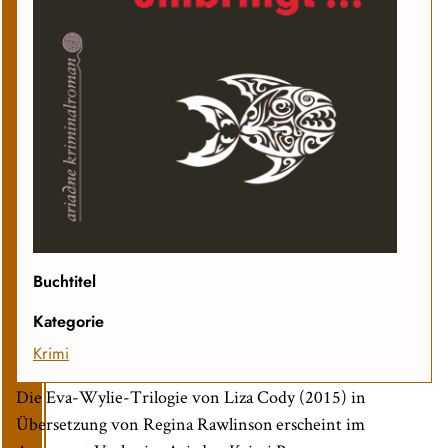
Buchtitel
Kategorie
Krimi
Die Eva-Wylie-Trilogie von Liza Cody (2015) in
Übersetzung von Regina Rawlinson erscheint im