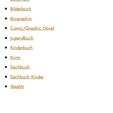
Bilderbuch
Biographie
Comic/Graphic Novel
Jugendbuch
Kinderbuch
Krimi
Sachbuch
Sachbuch Kinder
Steglitz