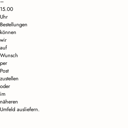
–
15.00
Uhr
Bestellungen
können
wir
auf
Wunsch
per
Post
zustellen
oder
im
näheren
Umfeld ausliefern.