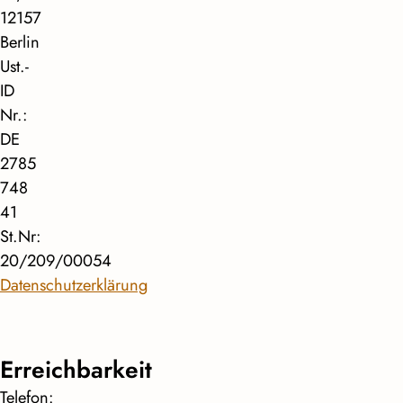
12157
Berlin
Ust.-
ID
Nr.:
DE
2785
748
41
St.Nr:
20/209/00054
Datenschutzerklärung
Erreichbarkeit
Telefon: