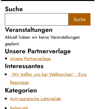
Suche
Suche
Veranstaltungen
Aktuell haben wir keine Veranstaltungen
geplant.
Unsere Partnerverlage
Unsere Partnerverlage
Interessantes
„Wir treffen uns bei Waltherchen“ - Eine
Reportage
Kategorien
Anti-rassistische Lektüreliste
Belletristik