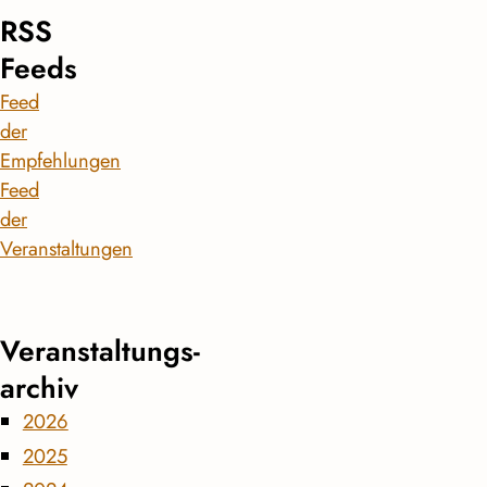
RSS
Feeds
Feed
der
Empfehlungen
Feed
der
Veranstaltungen
Veranstaltungs­
archiv
2026
2025