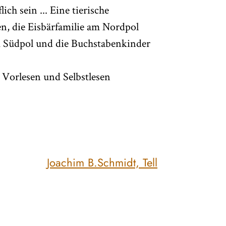
ch sein ... Eine tierische
, die Eisbärfamilie am Nordpol
om Südpol und die Buchstabenkinder
 Vorlesen und Selbstlesen
Joachim B.Schmidt, Tell