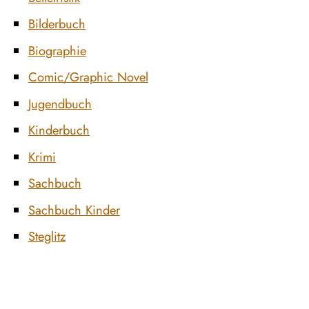
Bilderbuch
Biographie
Comic/Graphic Novel
Jugendbuch
Kinderbuch
Krimi
Sachbuch
Sachbuch Kinder
Steglitz