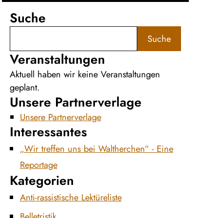
Suche
Suche
Veranstaltungen
Aktuell haben wir keine Veranstaltungen
geplant.
Unsere Partnerverlage
Unsere Partnerverlage
Interessantes
„Wir treffen uns bei Waltherchen“ - Eine
Reportage
Kategorien
Anti-rassistische Lektüreliste
Belletristik