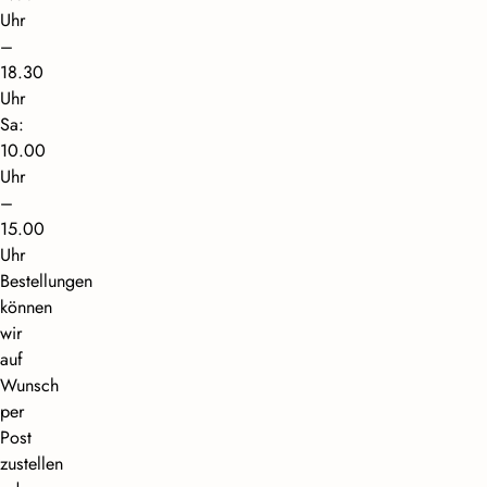
Uhr
–
18.30
Uhr
Sa:
10.00
Uhr
–
15.00
Uhr
Bestellungen
können
wir
auf
Wunsch
per
Post
zustellen