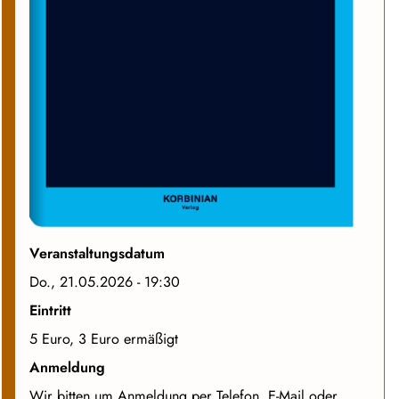
Veranstaltungsdatum
Do., 21.05.2026 - 19:30
Eintritt
5 Euro, 3 Euro ermäßigt
Anmeldung
Wir bitten um Anmeldung per Telefon, E-Mail oder