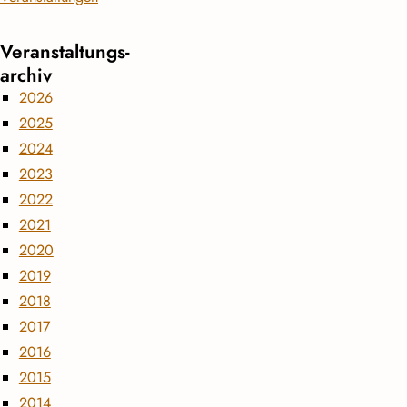
Veranstaltungs­
archiv
2026
2025
2024
2023
2022
2021
2020
2019
2018
2017
2016
2015
2014