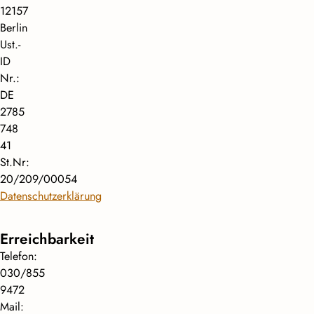
12157
Berlin
Ust.-
ID
Nr.:
DE
2785
748
41
St.Nr:
20/209/00054
Datenschutzerklärung
Erreichbarkeit
Telefon:
030/855
9472
Mail: