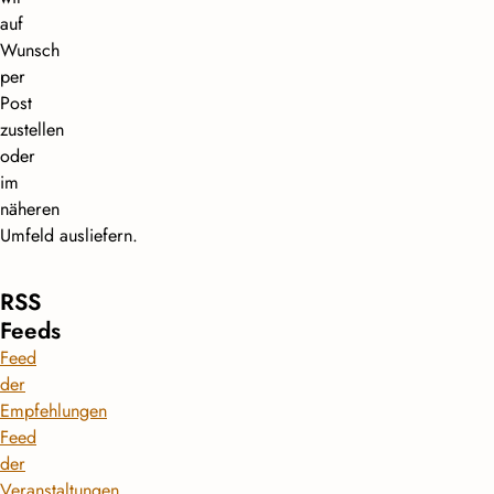
auf
Wunsch
per
Post
zustellen
oder
im
näheren
Umfeld ausliefern.
RSS
Feeds
Feed
der
Empfehlungen
Feed
der
Veranstaltungen