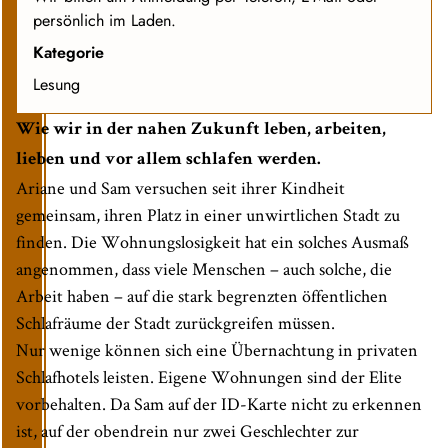
persönlich im Laden.
Kategorie
Lesung
Wie wir in der nahen Zukunft leben, arbeiten,
lieben und vor allem schlafen werden.
Ariane und Sam versuchen seit ihrer Kindheit
gemeinsam, ihren Platz in einer unwirtlichen Stadt zu
finden. Die Wohnungslosigkeit hat ein solches Ausmaß
angenommen, dass viele Menschen – auch solche, die
Arbeit haben – auf die stark begrenzten öffentlichen
Schlafräume der Stadt zurückgreifen müssen.
Nur wenige können sich eine Übernachtung in privaten
Schlafhotels leisten. Eigene Wohnungen sind der Elite
vorbehalten. Da Sam auf der ID-Karte nicht zu erkennen
ist, auf der obendrein nur zwei Geschlechter zur