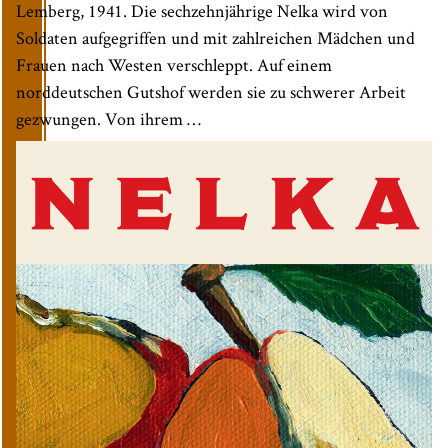
Lemberg, 1941. Die sechzehnjährige Nelka wird von
Soldaten aufgegriffen und mit zahlreichen Mädchen und
Frauen nach Westen verschleppt. Auf einem
norddeutschen Gutshof werden sie zu schwerer Arbeit
gezwungen. Von ihrem …