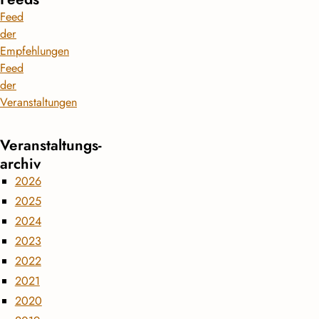
Feed
der
Empfehlungen
Feed
der
Veranstaltungen
Veranstaltungs­
archiv
2026
2025
2024
2023
2022
2021
2020