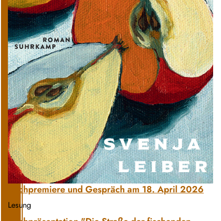
Buchpremiere und Gespräch am 18. April 2026
Lesung