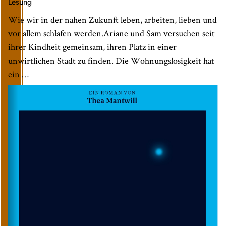
Lesung
Wie wir in der nahen Zukunft leben, arbeiten, lieben und
vor allem schlafen werden.Ariane und Sam versuchen seit
ihrer Kindheit gemeinsam, ihren Platz in einer
unwirtlichen Stadt zu finden. Die Wohnungslosigkeit hat
ein …